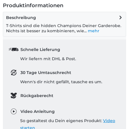
Produktinformationen
Beschreibung
T-Shirts sind die hidden Champions Deiner Garderobe.
Nichts ist besser zu kombinieren, wie...
mehr
Schnelle Lieferung
Wir liefern mit DHL & Post.
30 Tage Umtauschrecht
Wenn's dir nicht gefällt, tausche es um.
Rückgaberecht
Video Anleitung
So gestaltest du Dein eigenes Produkt:
Video
starten