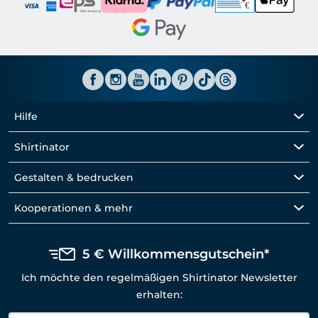
Hilfe
Shirtinator
Gestalten & bedrucken
Kooperationen & mehr
5 € Willkommensgutschein*
Ich möchte den regelmäßigen Shirtinator Newsletter
erhalten: