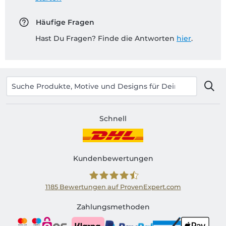
Häufige Fragen
Hast Du Fragen? Finde die Antworten
hier
.
Schnell
Kundenbewertungen
1185
Bewertungen auf ProvenExpert.com
Shirtinator AT
Zahlungsmethoden