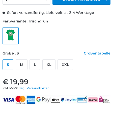
Sofort versandfertig, Lieferzeit ca. 3-4 Werktage
Farbvariante : Irischgrün
Größe : S
Größentabelle
S
M
L
XL
XXL
€ 19,99
inkl. MwSt.
zzgl. Versandkosten