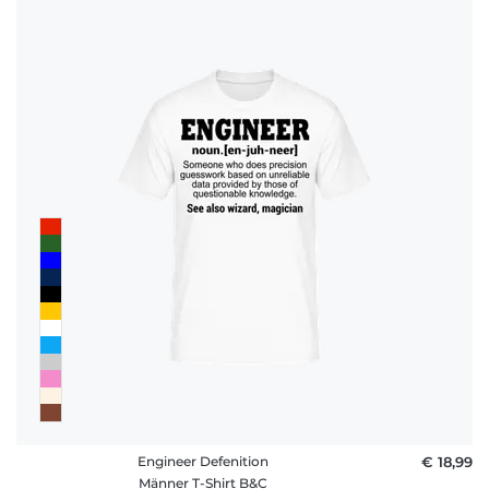
Engineer Defenition
€ 18,99
Männer T-Shirt B&C