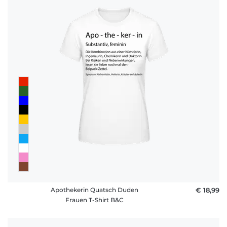
Apothekerin Quatsch Duden
€ 18,99
Frauen T-Shirt B&C