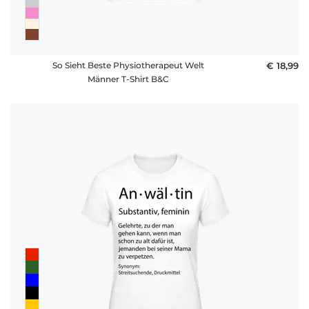
So Sieht Beste Physiotherapeut Welt
€ 18,99
Männer T-Shirt B&C