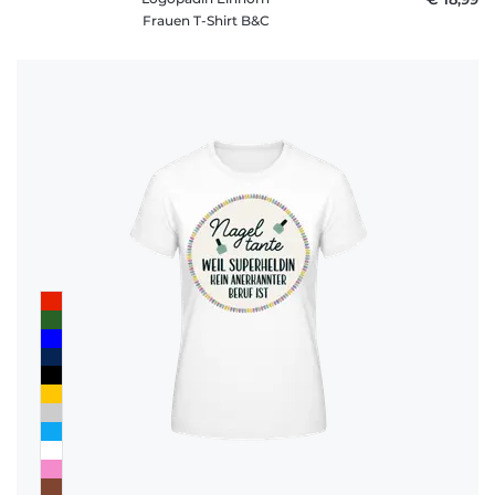
Frauen T-Shirt B&C