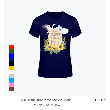
Die Beste Hebamme Mit Viel Herz
€ 18,99
Frauen T-Shirt B&C