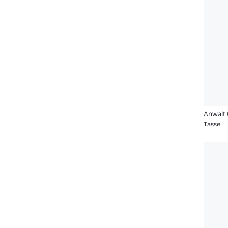
Anwalt
Tasse