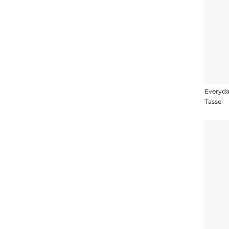
Everyda
Tasse