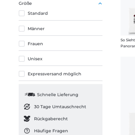
Größe
Standard
Männer
Frauen
Panora
Unisex
Expressversand möglich
Schnelle Lieferung
30 Tage Umtauschrecht
Rückgaberecht
Häufige Fragen