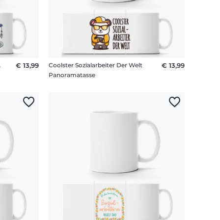
 Kaffee
€ 13,99
Coolster Sozialarbeiter Der Welt
€ 13,99
Panoramatasse