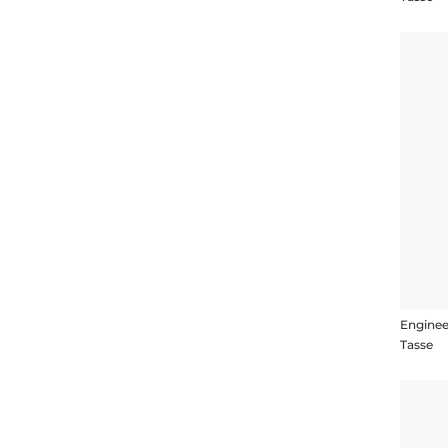
Enginee
Tasse