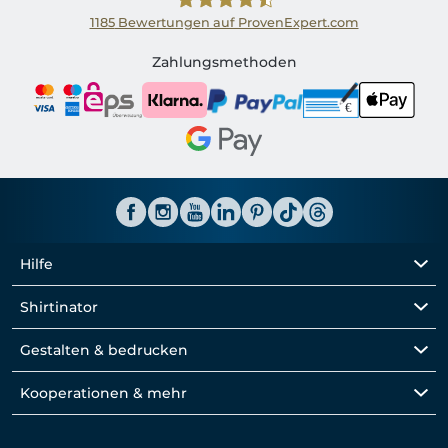
1185
Bewertungen auf ProvenExpert.com
Shirtinator AT
Zahlungsmethoden
Hilfe
Shirtinator
Gestalten & bedrucken
Kooperationen & mehr