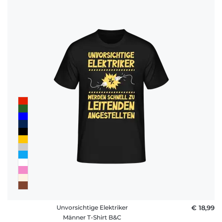
Unvorsichtige Elektriker
€ 18,99
Männer T-Shirt B&C