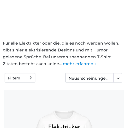
Häufige
Fragen
Für alle Elektrikter oder die, die es noch werden wollen,
gibt's hier elektrisierende Designs und mit Humor
geladene Sprüche. Bei unseren spannenden T-Shirt
Zitaten besteht auch keine...
mehr erfahren »
Filtern