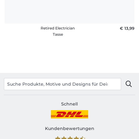
Retired Electrician
€ 13,99
Tasse
Schnell
Kundenbewertungen