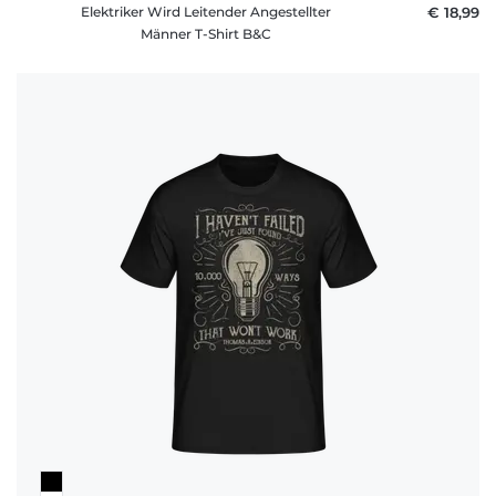
Elektriker Wird Leitender Angestellter
€ 18,99
Männer T-Shirt B&C