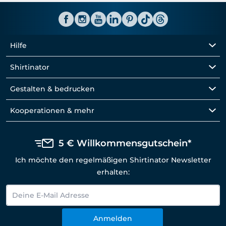
Hilfe
Shirtinator
Gestalten & bedrucken
Kooperationen & mehr
5 € Willkommensgutschein*
Ich möchte den regelmäßigen Shirtinator Newsletter
erhalten:
Anmelden