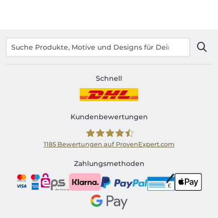
Schnell
Kundenbewertungen
1185
Bewertungen auf ProvenExpert.com
Shirtinator AT
Zahlungsmethoden