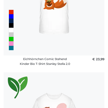
Eichhörnchen Comic Stehend
€ 23,99
Kinder Bio T-Shirt Stanley Stella 2.0