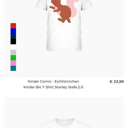
Kinder Comic - Eichhörnchen
€ 23,99
Kinder Bio T-Shirt Stanley Stella 2.0