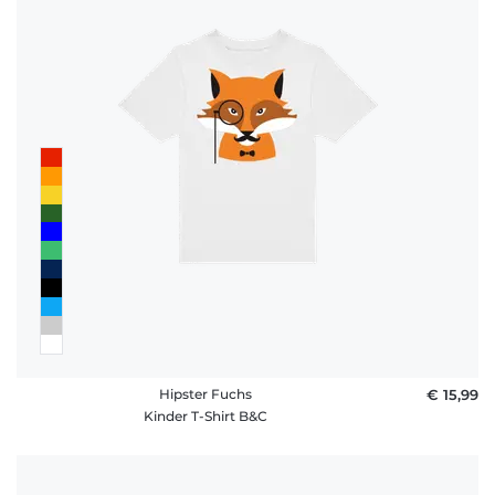
Hipster Fuchs
€ 15,99
Kinder T-Shirt B&C