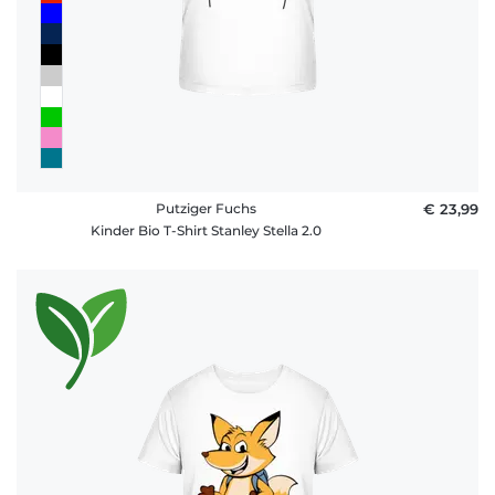
Putziger Fuchs
€ 23,99
Kinder Bio T-Shirt Stanley Stella 2.0