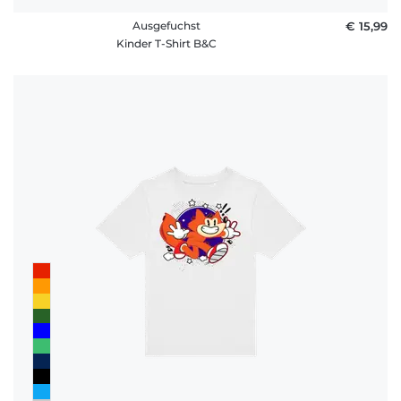
Ausgefuchst
€ 15,99
Kinder T-Shirt B&C