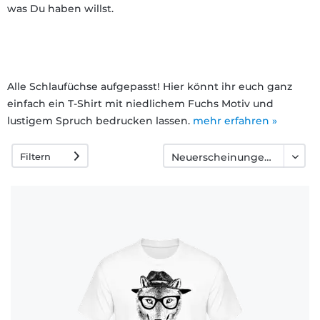
was Du haben willst.
Häufige
Fragen
Alle Schlaufüchse aufgepasst! Hier könnt ihr euch ganz
einfach ein T-Shirt mit niedlichem Fuchs Motiv und
lustigem Spruch bedrucken lassen.
mehr erfahren »
Filtern