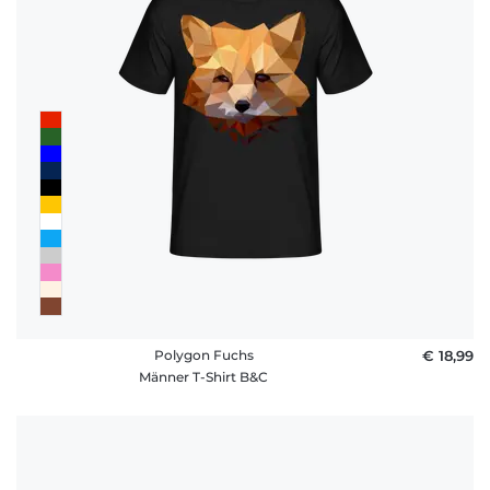
Polygon Fuchs
€ 18,99
Männer T-Shirt B&C