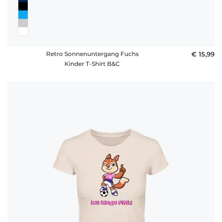
Retro Sonnenuntergang Fuchs
€ 15,99
Kinder T-Shirt B&C