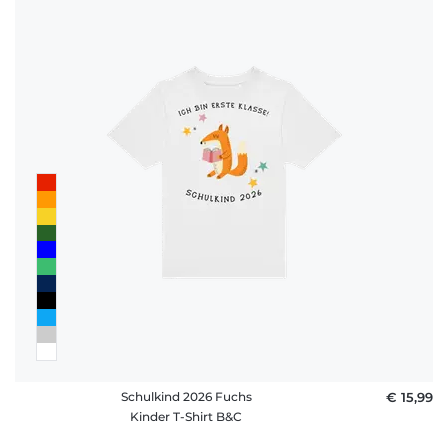
Schulkind 2026 Fuchs
€ 15,99
Kinder T-Shirt B&C