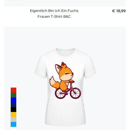
Eigentlich Bin Ich Ein Fuchs
€ 18,99
Frauen T-Shirt B&C