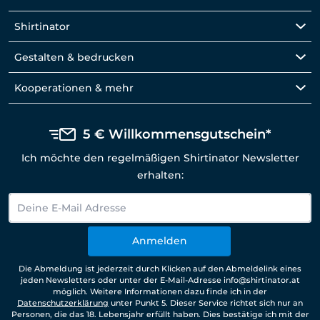
Shirtinator
Gestalten & bedrucken
Kooperationen & mehr
5 € Willkommensgutschein*
Ich möchte den regelmäßigen Shirtinator Newsletter
erhalten:
Anmelden
Die Abmeldung ist jederzeit durch Klicken auf den Abmeldelink eines
jeden Newsletters oder unter der E-Mail-Adresse info@shirtinator.at
möglich. Weitere Informationen dazu finde ich in der
Datenschutzerklärung
unter Punkt 5. Dieser Service richtet sich nur an
Personen, die das 18. Lebensjahr erfüllt haben. Dies bestätige ich mit der