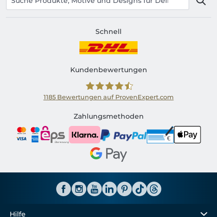
Schnell
Kundenbewertungen
1185
Bewertungen auf ProvenExpert.com
Shirtinator AT
Zahlungsmethoden
Hilfe