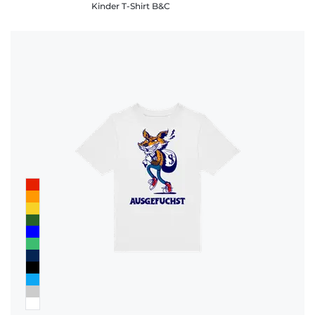
Kinder T-Shirt B&C