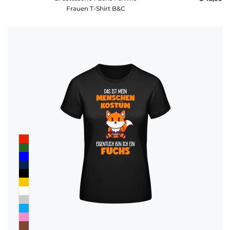
Frauen T-Shirt B&C