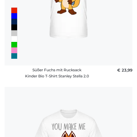
Süßer Fuchs mit Rucksack
€ 23,99
Kinder Bio T-Shirt Stanley Stella 2.0