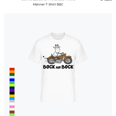
Männer T-Shirt B&C