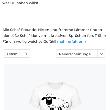
was Du haben willst.
Häufige
Fragen
Alle Schaf-Freunde, Hirten und fromme Lämmer finden
hier süße Schaf Motive mit kreativen Sprüchen fürs T-Shirt.
Für ein wollig weiches Gefühl!
mehr erfahren »
Filtern