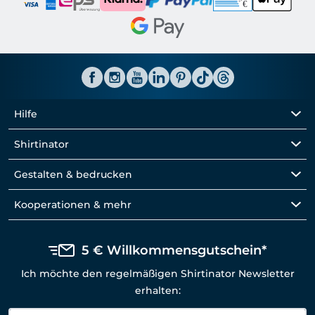
Hilfe
Shirtinator
Gestalten & bedrucken
Kooperationen & mehr
5 € Willkommensgutschein*
Ich möchte den regelmäßigen Shirtinator Newsletter
erhalten: