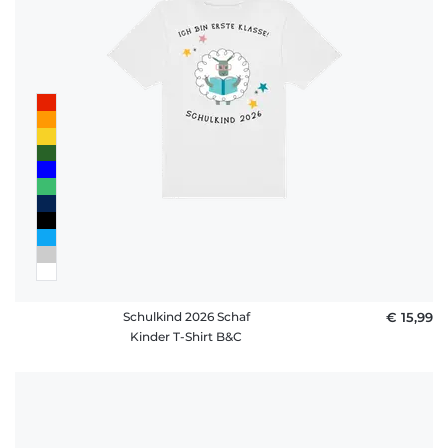
Schulkind 2026 Schaf
€ 15,99
Kinder T-Shirt B&C