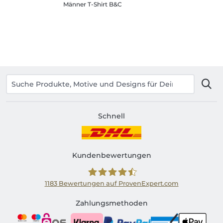
Männer T-Shirt B&C
Schnell
Kundenbewertungen
1183
Bewertungen auf ProvenExpert.com
Shirtinator AT
Zahlungsmethoden