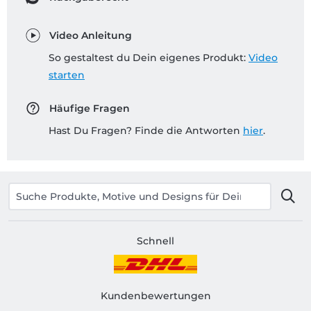
Video Anleitung
So gestaltest du Dein eigenes Produkt:
Video
starten
Häufige Fragen
Hast Du Fragen? Finde die Antworten
hier
.
Schnell
Kundenbewertungen