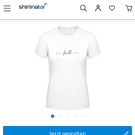
Jetzt gestalten