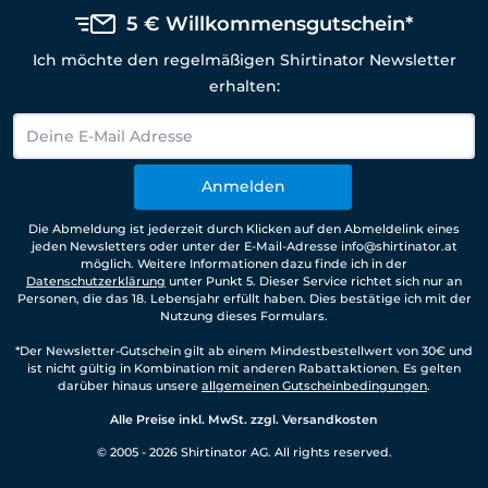
5 € Willkommensgutschein*
Ich möchte den regelmäßigen Shirtinator Newsletter
erhalten:
Anmelden
Die Abmeldung ist jederzeit durch Klicken auf den Abmeldelink eines
jeden Newsletters oder unter der E-Mail-Adresse info@shirtinator.at
möglich. Weitere Informationen dazu finde ich in der
Datenschutzerklärung
unter Punkt 5. Dieser Service richtet sich nur an
Personen, die das 18. Lebensjahr erfüllt haben. Dies bestätige ich mit der
Nutzung dieses Formulars.
*Der Newsletter-Gutschein gilt ab einem Mindestbestellwert von 30€ und
ist nicht gültig in Kombination mit anderen Rabattaktionen. Es gelten
darüber hinaus unsere
allgemeinen Gutscheinbedingungen
.
Alle Preise inkl. MwSt. zzgl. Versandkosten
© 2005 - 2026 Shirtinator AG. All rights reserved.