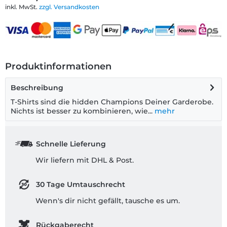
inkl. MwSt.
zzgl. Versandkosten
Produktinformationen
Beschreibung
T-Shirts sind die hidden Champions Deiner Garderobe.
Nichts ist besser zu kombinieren, wie...
mehr
Schnelle Lieferung
Wir liefern mit DHL & Post.
30 Tage Umtauschrecht
Wenn's dir nicht gefällt, tausche es um.
Rückgaberecht