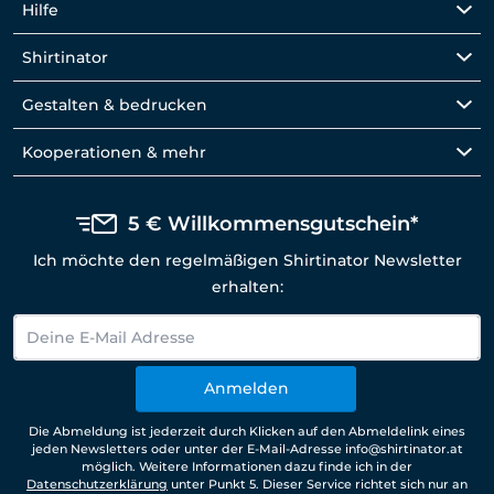
Hilfe
Shirtinator
Gestalten & bedrucken
Kooperationen & mehr
5 € Willkommensgutschein*
Ich möchte den regelmäßigen Shirtinator Newsletter
erhalten:
Anmelden
Die Abmeldung ist jederzeit durch Klicken auf den Abmeldelink eines
jeden Newsletters oder unter der E-Mail-Adresse info@shirtinator.at
möglich. Weitere Informationen dazu finde ich in der
Datenschutzerklärung
unter Punkt 5. Dieser Service richtet sich nur an