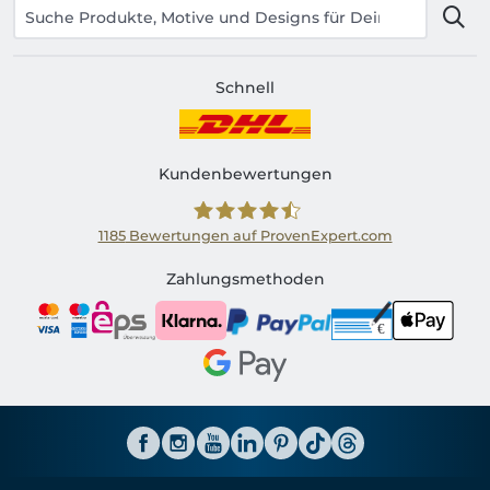
Schnell
Kundenbewertungen
1185
Bewertungen auf ProvenExpert.com
Shirtinator AT
Zahlungsmethoden