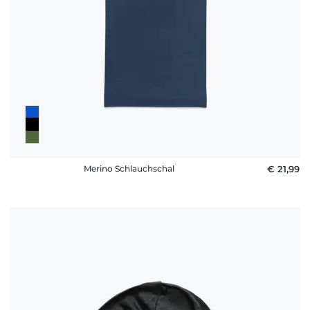
Merino Schlauchschal
€ 21,99