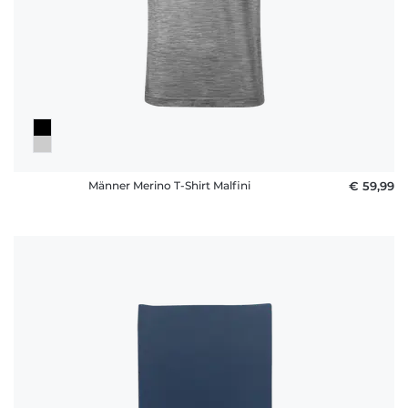
Häufige
Fragen
Männer Merino T-Shirt Malfini
€ 59,99