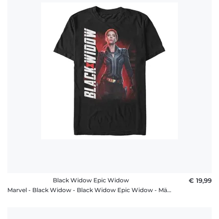
Black Widow Epic Widow
€ 19,99
Marvel - Black Widow - Black Widow Epic Widow - Männer T-Shirt