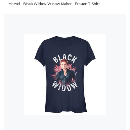
Marvel - Black Widow Widow Maker - Frauen T-Shirt