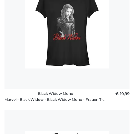
Black Widow Mono
€ 19,99
Marvel - Black Widow - Black Widow Mono - Frauen T-Shirt