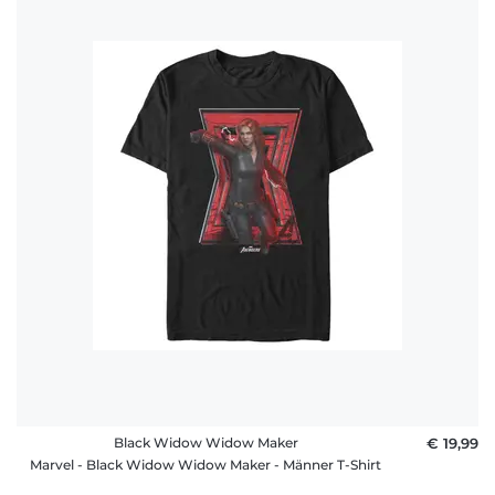
Black Widow Widow Maker
€ 19,99
Marvel - Black Widow Widow Maker - Männer T-Shirt