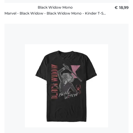
Black Widow Mono
€ 18,99
Marvel - Black Widow - Black Widow Mono - Kinder T-Shirt