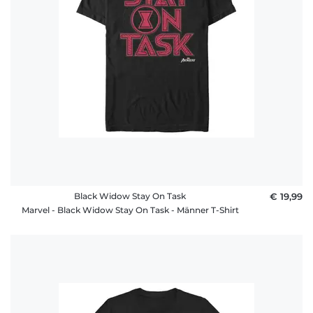
Black Widow Stay On Task
€ 19,99
Marvel - Black Widow Stay On Task - Männer T-Shirt