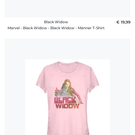
Black Widow
€ 19,99
Marvel - Black Widow - Black Widow - Männer T-Shirt