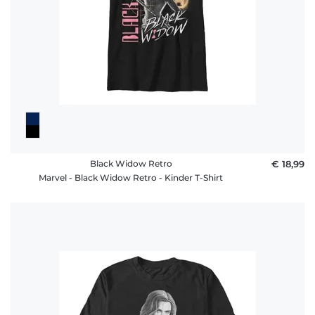
Black Widow Retro
€ 18,99
Marvel - Black Widow Retro - Kinder T-Shirt