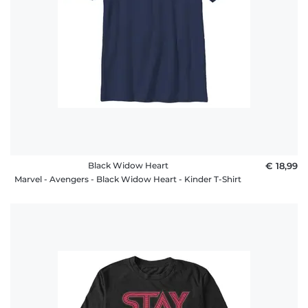
Black Widow Heart
€ 18,99
Marvel - Avengers - Black Widow Heart - Kinder T-Shirt