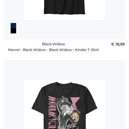
Black Widow
€ 18,99
Marvel - Black Widow - Black Widow - Kinder T-Shirt