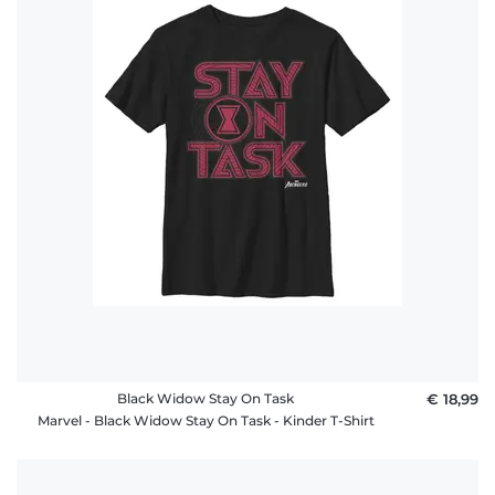
Black Widow Stay On Task
€ 18,99
Marvel - Black Widow Stay On Task - Kinder T-Shirt