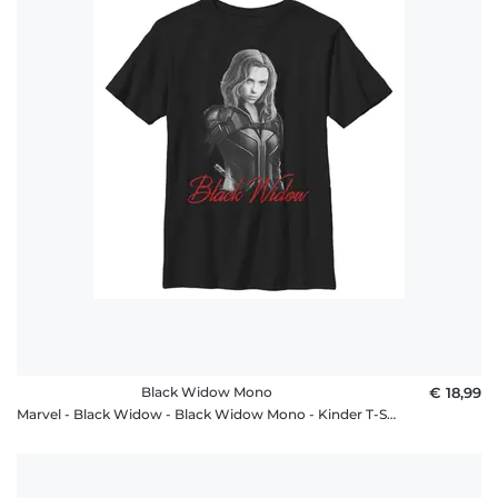
Black Widow Mono
€ 18,99
Marvel - Black Widow - Black Widow Mono - Kinder T-Shirt