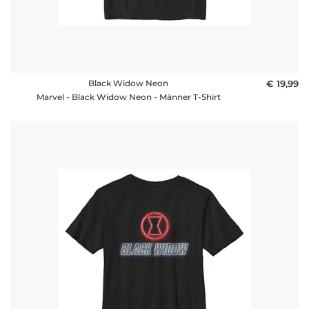
Black Widow Neon
€ 19,99
Marvel - Black Widow Neon - Männer T-Shirt