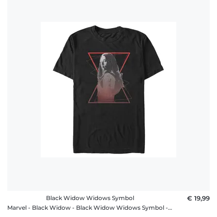
Black Widow Widows Symbol
€ 19,99
Marvel - Black Widow - Black Widow Widows Symbol - Männer T-Shirt