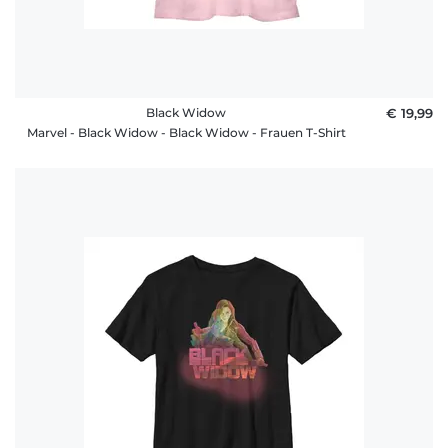
Black Widow
€ 19,99
Marvel - Black Widow - Black Widow - Frauen T-Shirt