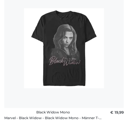
Black Widow Mono
€ 19,99
Marvel - Black Widow - Black Widow Mono - Männer T-Shirt