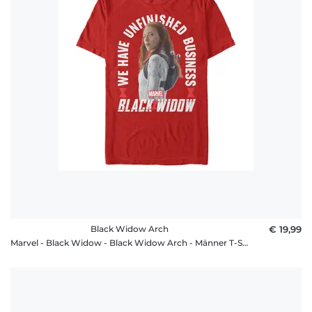
Black Widow Arch
€ 19,99
Marvel - Black Widow - Black Widow Arch - Männer T-Shirt