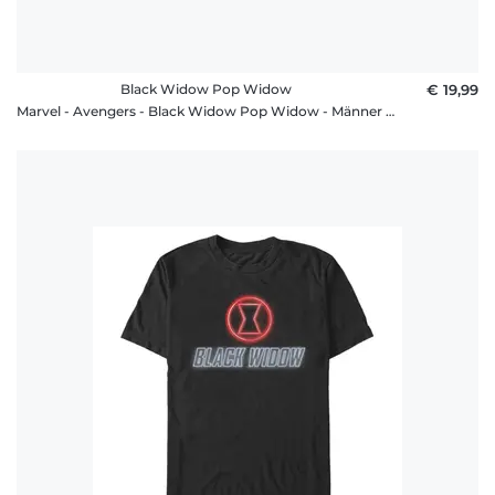
Black Widow Pop Widow
€ 19,99
Marvel - Avengers - Black Widow Pop Widow - Männer T-Shirt