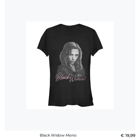
Black Widow Mono
€ 19,99