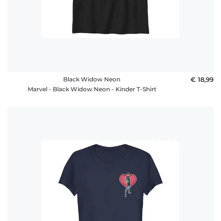
Black Widow Neon
€ 18,99
Marvel - Black Widow Neon - Kinder T-Shirt