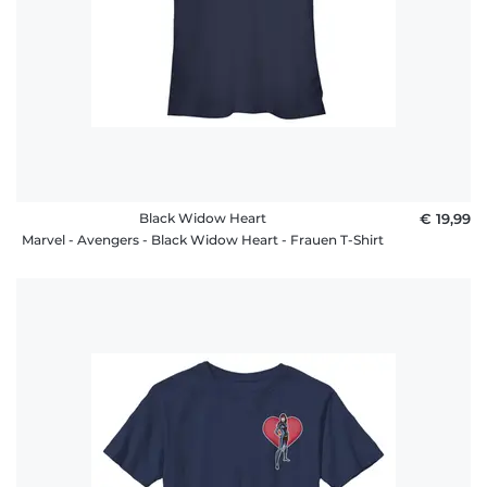
Black Widow Heart
€ 19,99
Marvel - Avengers - Black Widow Heart - Frauen T-Shirt