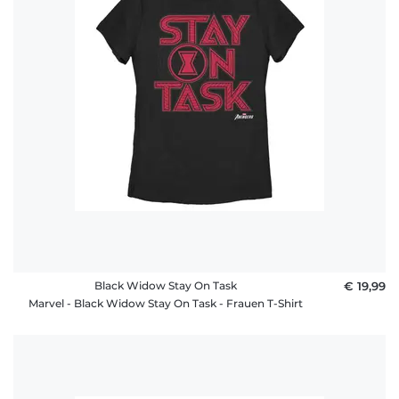
Black Widow Stay On Task
€ 19,99
Marvel - Black Widow Stay On Task - Frauen T-Shirt