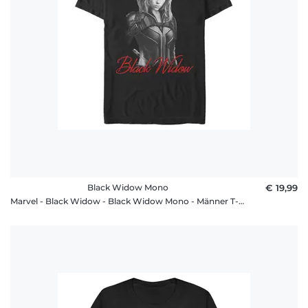
Black Widow Mono
€ 19,99
Marvel - Black Widow - Black Widow Mono - Männer T-Shirt