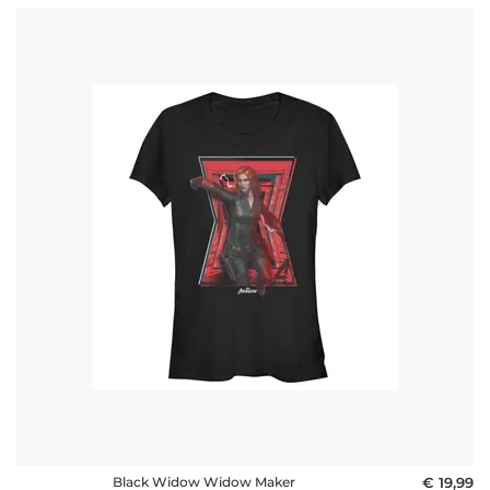
Black Widow Widow Maker
€ 19,99