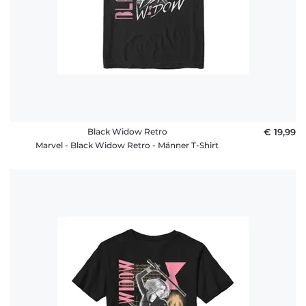
Black Widow Retro
€ 19,99
Marvel - Black Widow Retro - Männer T-Shirt