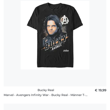
Bucky Real
€ 19,99
Marvel - Avengers Infinity War - Bucky Real - Männer T-Shirt