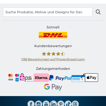
Schnell
Kundenbewertungen
1185
Bewertungen auf ProvenExpert.com
Shirtinator AT
Zahlungsmethoden