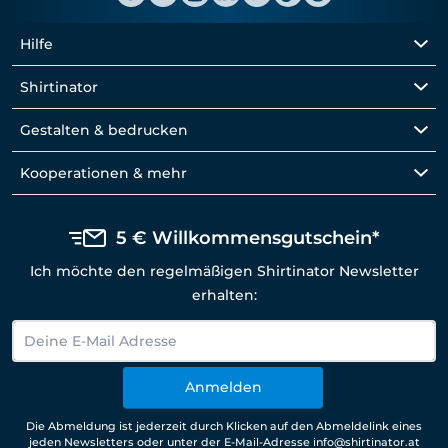
Hilfe
Shirtinator
Gestalten & bedrucken
Kooperationen & mehr
5 € Willkommensgutschein*
Ich möchte den regelmäßigen Shirtinator Newsletter
erhalten:
Anmelden
Die Abmeldung ist jederzeit durch Klicken auf den Abmeldelink eines
jeden Newsletters oder unter der E-Mail-Adresse info@shirtinator.at