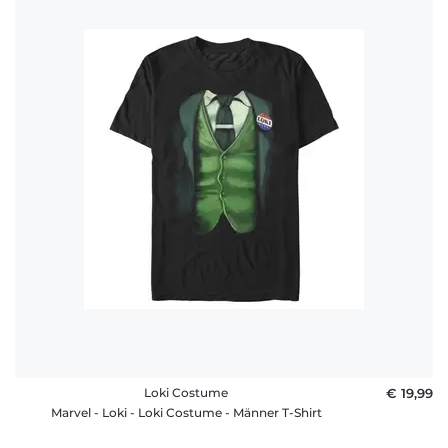
Loki Costume
€ 19,99
Marvel - Loki - Loki Costume - Männer T-Shirt