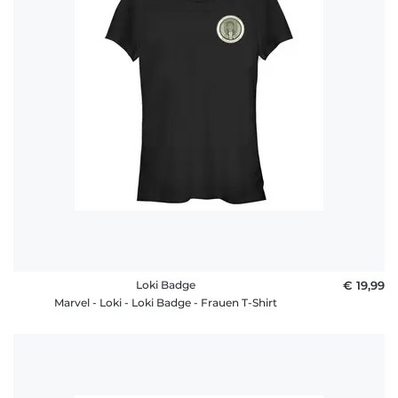
Loki Badge
€ 19,99
Marvel - Loki - Loki Badge - Frauen T-Shirt