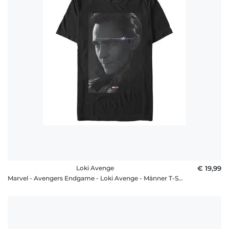
Loki Avenge
€ 19,99
Marvel - Avengers Endgame - Loki Avenge - Männer T-Shirt