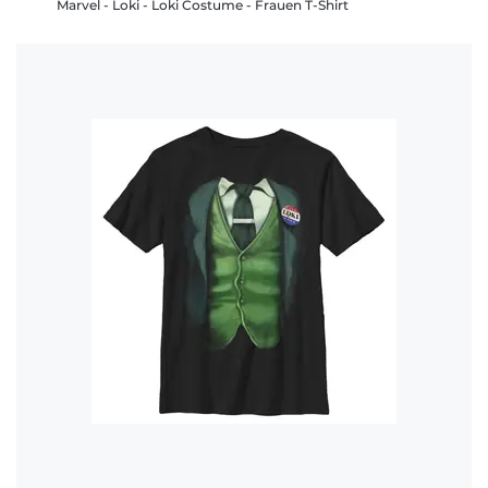
Marvel - Loki - Loki Costume - Frauen T-Shirt