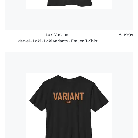
Loki Variants
€ 19,99
Marvel - Loki - Loki Variants - Frauen T-Shirt