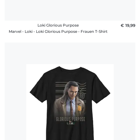
Loki Glorious Purpose
€ 19,99
Marvel - Loki - Loki Glorious Purpose - Frauen T-Shirt