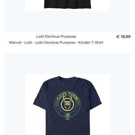
Loki Glorious Purpose
€ 18,99
Marvel - Loki - Loki Glorious Purpose - Kinder T-Shirt