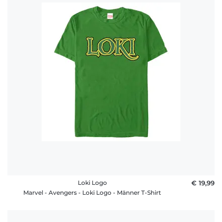
Loki Logo
€ 19,99
Marvel - Avengers - Loki Logo - Männer T-Shirt