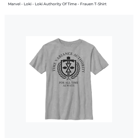
Marvel - Loki - Loki Authority Of Time - Frauen T-Shirt