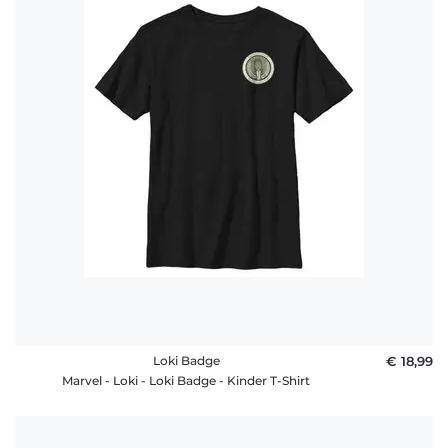
Loki Badge
€ 18,99
Marvel - Loki - Loki Badge - Kinder T-Shirt