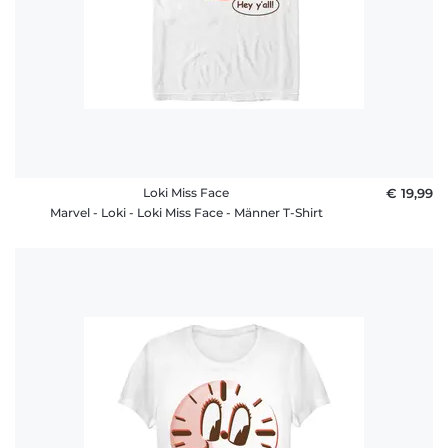
Loki Miss Face
€ 19,99
Marvel - Loki - Loki Miss Face - Männer T-Shirt