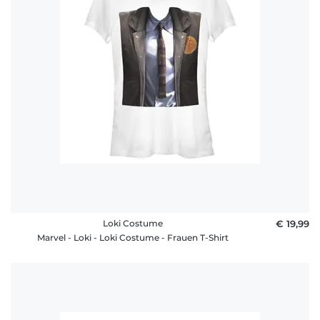
Loki Costume
€ 19,99
Marvel - Loki - Loki Costume - Frauen T-Shirt