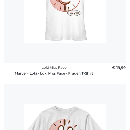
Loki Miss Face
€ 19,99
Marvel - Loki - Loki Miss Face - Frauen T-Shirt