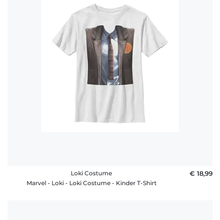
Loki Costume
€ 18,99
Marvel - Loki - Loki Costume - Kinder T-Shirt