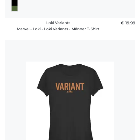
Loki Variants
€ 19,99
Marvel - Loki - Loki Variants - Männer T-Shirt