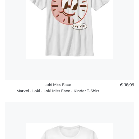
Loki Miss Face
€ 18,99
Marvel - Loki - Loki Miss Face - Kinder T-Shirt