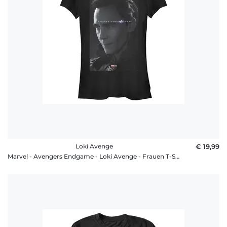
Fragen
Loki Avenge
€ 19,99
Marvel - Avengers Endgame - Loki Avenge - Frauen T-Shirt