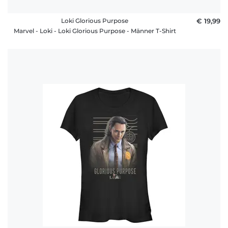
Loki Glorious Purpose
€ 19,99
Marvel - Loki - Loki Glorious Purpose - Männer T-Shirt