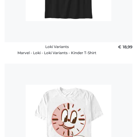
Loki Variants
€ 18,99
Marvel - Loki - Loki Variants - Kinder T-Shirt