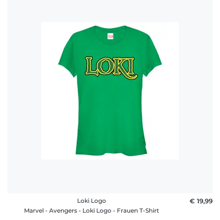
Loki Logo
€ 19,99
Marvel - Avengers - Loki Logo - Frauen T-Shirt