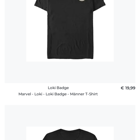
Loki Badge
€ 19,99
Marvel - Loki - Loki Badge - Männer T-Shirt