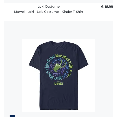
Loki Costume
€ 18,99
Marvel - Loki - Loki Costume - Kinder T-Shirt