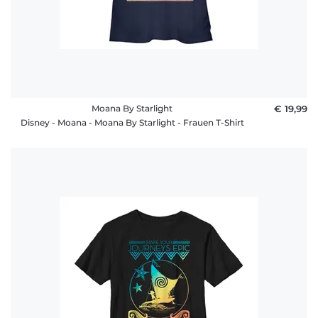
Moana By Starlight
€ 19,99
Disney - Moana - Moana By Starlight - Frauen T-Shirt