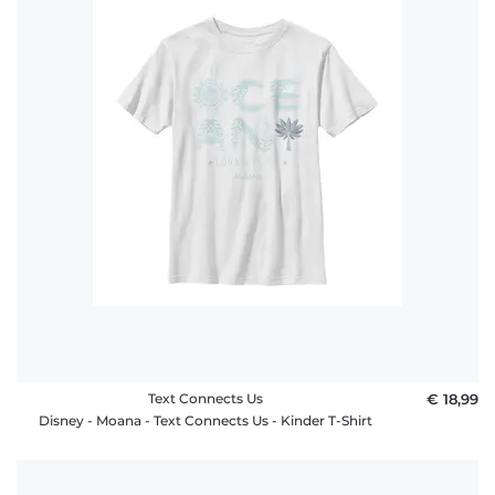
Text Connects Us
€ 18,99
Disney - Moana - Text Connects Us - Kinder T-Shirt