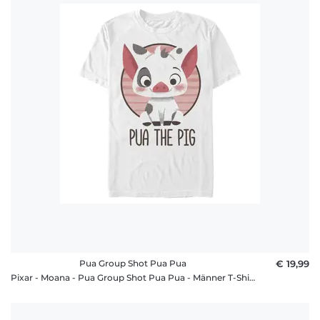
Pua Group Shot Pua Pua
€ 19,99
Pixar - Moana - Pua Group Shot Pua Pua - Männer T-Shirt