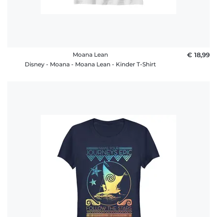
Moana Lean
€ 18,99
Disney - Moana - Moana Lean - Kinder T-Shirt