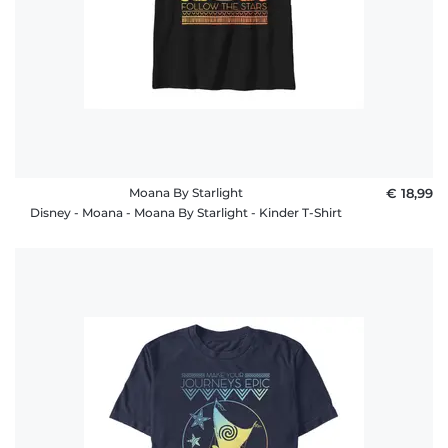
Moana By Starlight
€ 18,99
Disney - Moana - Moana By Starlight - Kinder T-Shirt