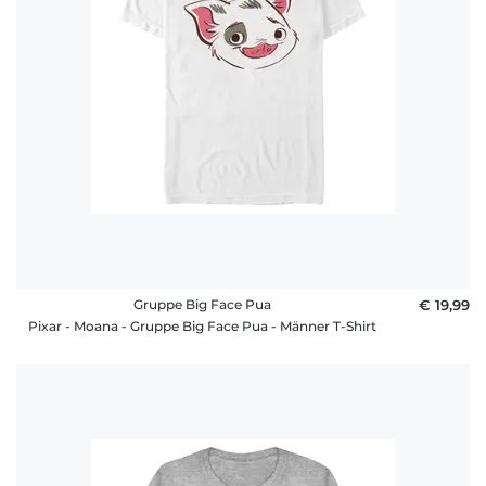
Gruppe Big Face Pua
€ 19,99
Pixar - Moana - Gruppe Big Face Pua - Männer T-Shirt