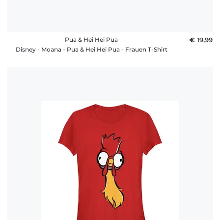
Pua & Hei Hei Pua
€ 19,99
Disney - Moana - Pua & Hei Hei Pua - Frauen T-Shirt