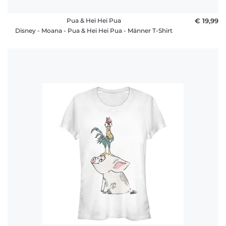
Pua & Hei Hei Pua
€ 19,99
Disney - Moana - Pua & Hei Hei Pua - Männer T-Shirt