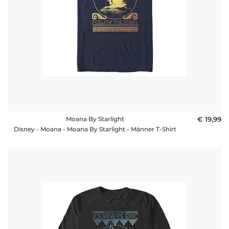
Moana By Starlight
€ 19,99
Disney - Moana - Moana By Starlight - Männer T-Shirt