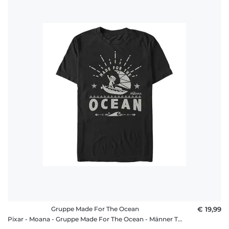
Gruppe Made For The Ocean
€ 19,99
Pixar - Moana - Gruppe Made For The Ocean - Männer T-Shirt