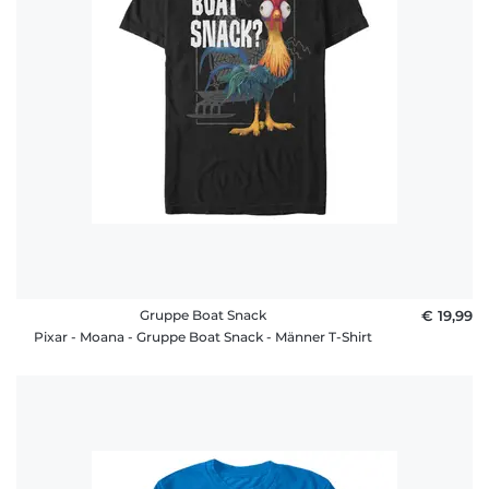
Fragen
Gruppe Boat Snack
€ 19,99
Pixar - Moana - Gruppe Boat Snack - Männer T-Shirt