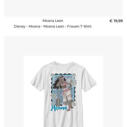
Moana Lean
€ 19,99
Disney - Moana - Moana Lean - Frauen T-Shirt