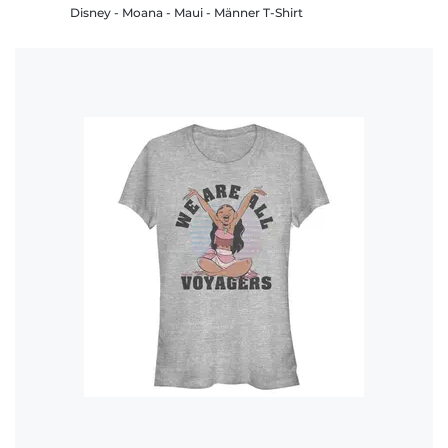
Disney - Moana - Maui - Männer T-Shirt