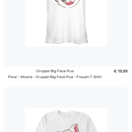
Gruppe Big Face Pua
€ 19,99
Pixar - Moana - Gruppe Big Face Pua - Frauen T-Shirt