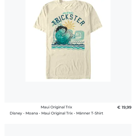
Maui Original Trix
€ 19,99
Disney - Moana - Maui Original Trix - Männer T-Shirt