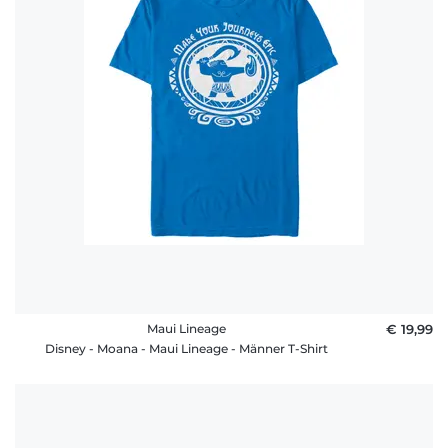
Maui Lineage
€ 19,99
Disney - Moana - Maui Lineage - Männer T-Shirt