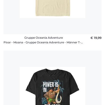
Gruppe Oceania Adventure
€ 19,99
Pixar - Moana - Gruppe Oceania Adventure - Männer T-Shirt