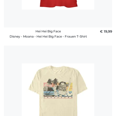
Hei Hei Big Face
€ 19,99
Disney - Moana - Hei Hei Big Face - Frauen T-Shirt