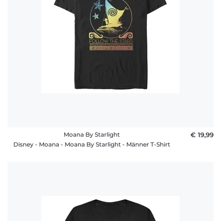
Moana By Starlight
€ 19,99
Disney - Moana - Moana By Starlight - Männer T-Shirt