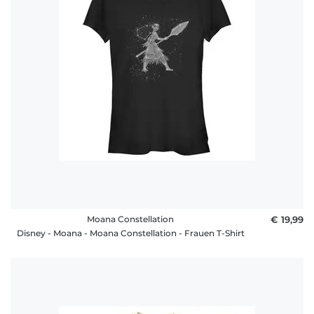
Moana Constellation
€ 19,99
Disney - Moana - Moana Constellation - Frauen T-Shirt