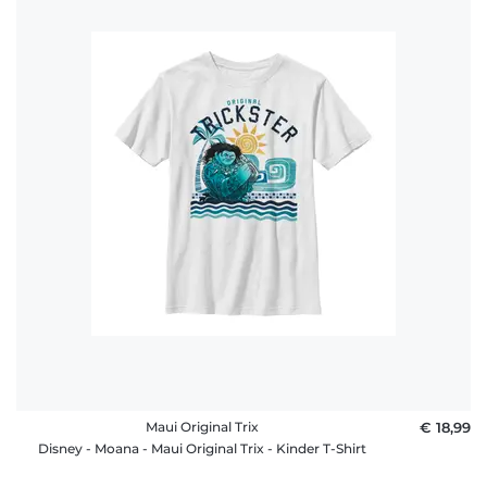
Maui Original Trix
€ 18,99
Disney - Moana - Maui Original Trix - Kinder T-Shirt