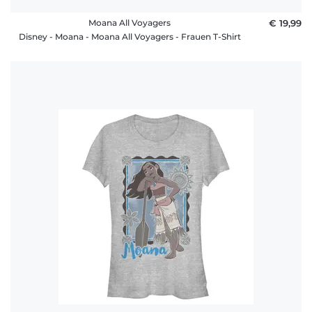
Moana All Voyagers
€ 19,99
Disney - Moana - Moana All Voyagers - Frauen T-Shirt