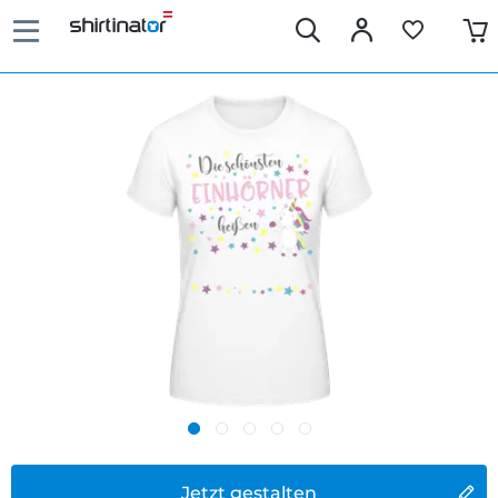
Jetzt gestalten