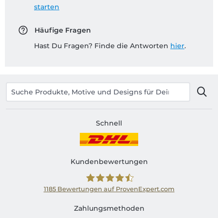
starten
Häufige Fragen
Hast Du Fragen? Finde die Antworten
hier
.
Schnell
Kundenbewertungen
1185
Bewertungen auf ProvenExpert.com
Shirtinator AT
Zahlungsmethoden