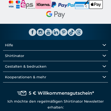
Hilfe
Shirtinator
Gestalten & bedrucken
Kooperationen & mehr
5 € Willkommensgutschein*
Ich möchte den regelmäßigen Shirtinator Newsletter
erhalten: