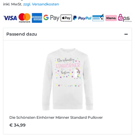
inkl. MwSt.
zzgl. Versandkosten
Passend dazu
Die Schönsten Einhörner
Männer Standard Pullover
€ 34,99