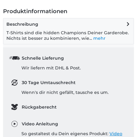
Produktinformationen
Beschreibung
T-Shirts sind die hidden Champions Deiner Garderobe.
Nichts ist besser zu kombinieren, wie...
mehr
Schnelle Lieferung
Wir liefern mit DHL & Post.
30 Tage Umtauschrecht
Wenn's dir nicht gefällt, tausche es um.
Rückgaberecht
Video Anleitung
So gestaltest du Dein eigenes Produkt:
Video