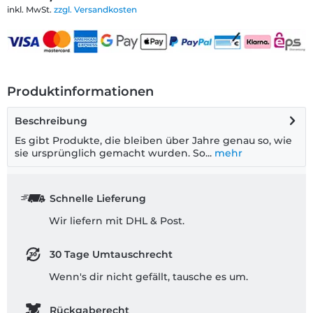
inkl. MwSt.
zzgl. Versandkosten
Produktinformationen
Beschreibung
Es gibt Produkte, die bleiben über Jahre genau so, wie
sie ursprünglich gemacht wurden. So...
mehr
Schnelle Lieferung
Wir liefern mit DHL & Post.
30 Tage Umtauschrecht
Wenn's dir nicht gefällt, tausche es um.
Rückgaberecht