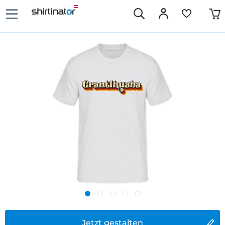
Jetzt gestalten