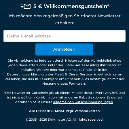
5 € Willkommensgutschein*
Ich möchte den regelmäßigen Shirtinator Newsletter
erhalten:
Anmelden
Die Abmeldung ist jederzeit durch Klicken auf den Abmeldelink eines
jeden Newsletters oder unter der E-Mail-Adresse info@shirtinator.at
möglich. Weitere Informationen dazu finde ich in der
Datenschutzerklärung
unter Punkt 5. Dieser Service richtet sich nur an
Personen, die das 18. Lebensjahr erfüllt haben. Dies bestätige ich mit der
Nutzung dieses Formulars.
*Der Newsletter-Gutschein gilt ab einem Mindestbestellwert von 30€ und
ist nicht gültig in Kombination mit anderen Rabattaktionen. Es gelten
darüber hinaus unsere
allgemeinen Gutscheinbedingungen
.
Alle Preise inkl. MwSt. zzgl. Versandkosten
© 2005 - 2026 Shirtinator AG. All rights reserved.