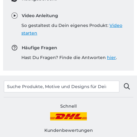
Video Anleitung
So gestaltest du Dein eigenes Produkt:
Video
starten
Häufige Fragen
Hast Du Fragen? Finde die Antworten
hier
.
Schnell
Kundenbewertungen