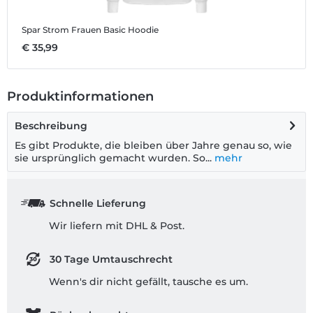
Spar Strom
Frauen Basic Hoodie
€ 35,99
Produktinformationen
Beschreibung
Es gibt Produkte, die bleiben über Jahre genau so, wie
sie ursprünglich gemacht wurden. So...
mehr
Schnelle Lieferung
Wir liefern mit DHL & Post.
30 Tage Umtauschrecht
Wenn's dir nicht gefällt, tausche es um.