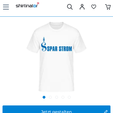
Jetzt gestalten