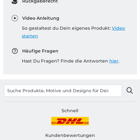
Rückgaberecht
Video Anleitung
So gestaltest du Dein eigenes Produkt:
Video
starten
Häufige Fragen
Hast Du Fragen? Finde die Antworten
hier
.
Schnell
Kundenbewertungen