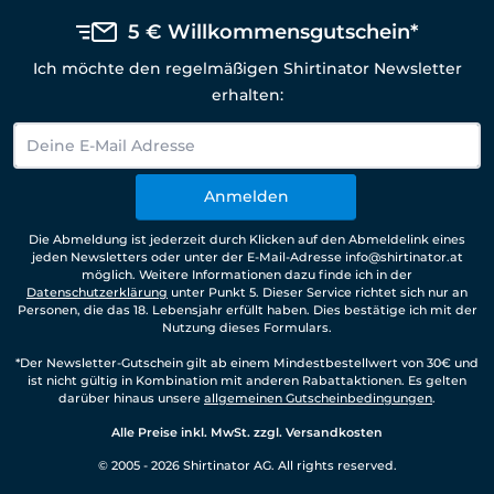
5 € Willkommensgutschein*
Ich möchte den regelmäßigen Shirtinator Newsletter
erhalten:
Anmelden
Die Abmeldung ist jederzeit durch Klicken auf den Abmeldelink eines
jeden Newsletters oder unter der E-Mail-Adresse info@shirtinator.at
möglich. Weitere Informationen dazu finde ich in der
Datenschutzerklärung
unter Punkt 5. Dieser Service richtet sich nur an
Personen, die das 18. Lebensjahr erfüllt haben. Dies bestätige ich mit der
Nutzung dieses Formulars.
*Der Newsletter-Gutschein gilt ab einem Mindestbestellwert von 30€ und
ist nicht gültig in Kombination mit anderen Rabattaktionen. Es gelten
darüber hinaus unsere
allgemeinen Gutscheinbedingungen
.
Alle Preise inkl. MwSt. zzgl. Versandkosten
© 2005 - 2026 Shirtinator AG. All rights reserved.