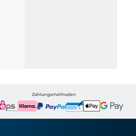
Zahlungsmethoden