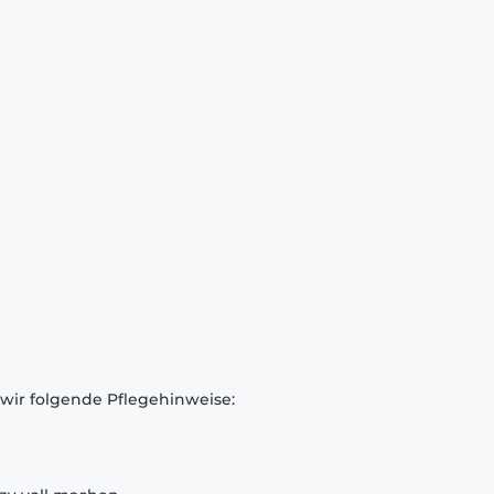
 wir folgende Pflegehinweise: