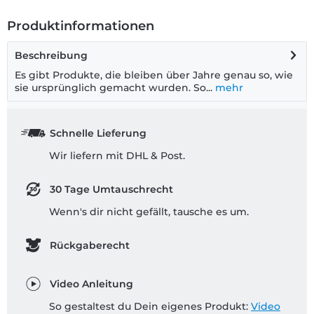
Produktinformationen
Beschreibung
Es gibt Produkte, die bleiben über Jahre genau so, wie
sie ursprünglich gemacht wurden. So...
mehr
Schnelle Lieferung
Wir liefern mit DHL & Post.
30 Tage Umtauschrecht
Wenn's dir nicht gefällt, tausche es um.
Rückgaberecht
Video Anleitung
So gestaltest du Dein eigenes Produkt:
Video