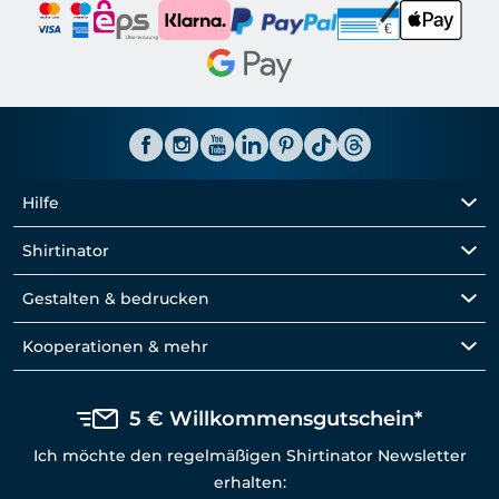
Hilfe
Shirtinator
Gestalten & bedrucken
Kooperationen & mehr
5 € Willkommensgutschein*
Ich möchte den regelmäßigen Shirtinator Newsletter
erhalten: