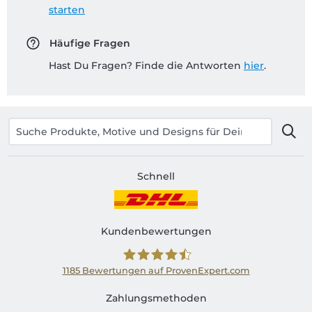
starten
Häufige Fragen
Hast Du Fragen? Finde die Antworten
hier
.
Schnell
Kundenbewertungen
1185
Bewertungen auf ProvenExpert.com
Shirtinator AT
Zahlungsmethoden