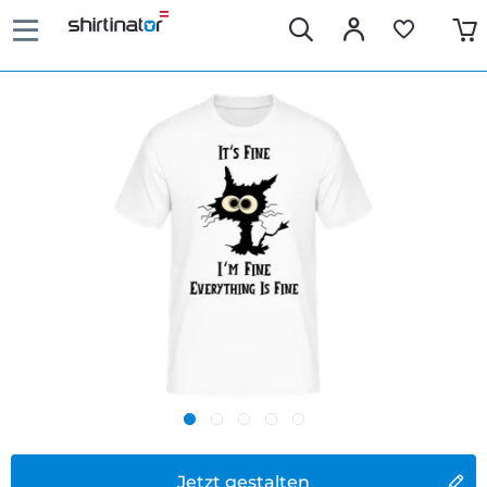
Jetzt gestalten