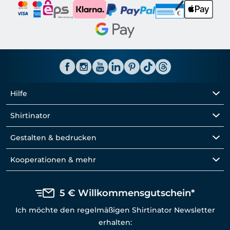
Hilfe
Shirtinator
Gestalten & bedrucken
Kooperationen & mehr
5 € Willkommensgutschein*
Ich möchte den regelmäßigen Shirtinator Newsletter
erhalten: