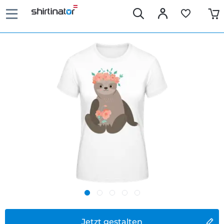
Jetzt gestalten