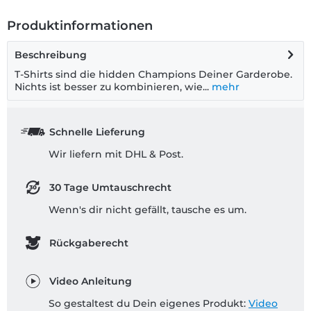
Produktinformationen
Beschreibung
T-Shirts sind die hidden Champions Deiner Garderobe.
Nichts ist besser zu kombinieren, wie...
mehr
Schnelle Lieferung
Wir liefern mit DHL & Post.
30 Tage Umtauschrecht
Wenn's dir nicht gefällt, tausche es um.
Rückgaberecht
Video Anleitung
So gestaltest du Dein eigenes Produkt:
Video