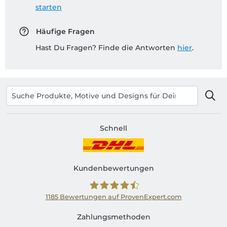
starten
Häufige Fragen
Hast Du Fragen? Finde die Antworten
hier
.
Schnell
Kundenbewertungen
1185
Bewertungen auf ProvenExpert.com
Shirtinator AT
Zahlungsmethoden