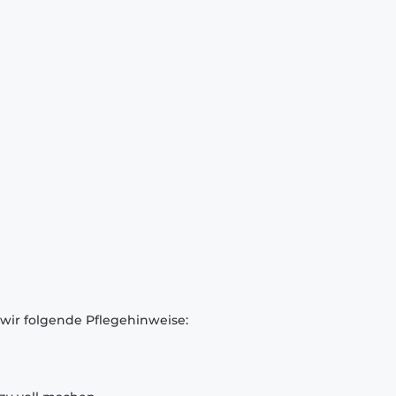
 wir folgende Pflegehinweise: