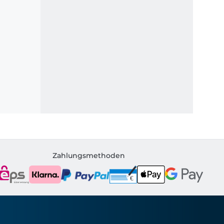
Zahlungsmethoden