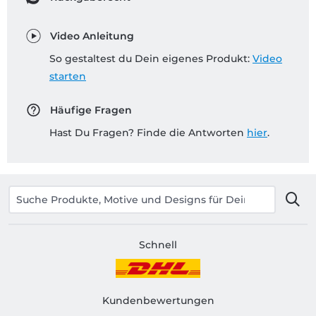
Video Anleitung
So gestaltest du Dein eigenes Produkt:
Video
starten
Häufige Fragen
Hast Du Fragen? Finde die Antworten
hier
.
Schnell
Kundenbewertungen