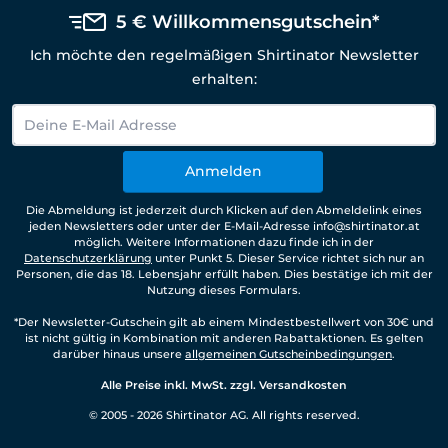
5 € Willkommensgutschein*
Ich möchte den regelmäßigen Shirtinator Newsletter
erhalten:
Anmelden
Die Abmeldung ist jederzeit durch Klicken auf den Abmeldelink eines
jeden Newsletters oder unter der E-Mail-Adresse info@shirtinator.at
möglich. Weitere Informationen dazu finde ich in der
Datenschutzerklärung
unter Punkt 5. Dieser Service richtet sich nur an
Personen, die das 18. Lebensjahr erfüllt haben. Dies bestätige ich mit der
Nutzung dieses Formulars.
*Der Newsletter-Gutschein gilt ab einem Mindestbestellwert von 30€ und
ist nicht gültig in Kombination mit anderen Rabattaktionen. Es gelten
darüber hinaus unsere
allgemeinen Gutscheinbedingungen
.
Alle Preise inkl. MwSt. zzgl. Versandkosten
© 2005 - 2026 Shirtinator AG. All rights reserved.