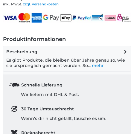
inkl. MwSt.
zzgl. Versandkosten
Produktinformationen
Beschreibung
Es gibt Produkte, die bleiben über Jahre genau so, wie
sie ursprünglich gemacht wurden. So...
mehr
Schnelle Lieferung
Wir liefern mit DHL & Post.
30 Tage Umtauschrecht
Wenn's dir nicht gefällt, tausche es um.
Rückgaberecht