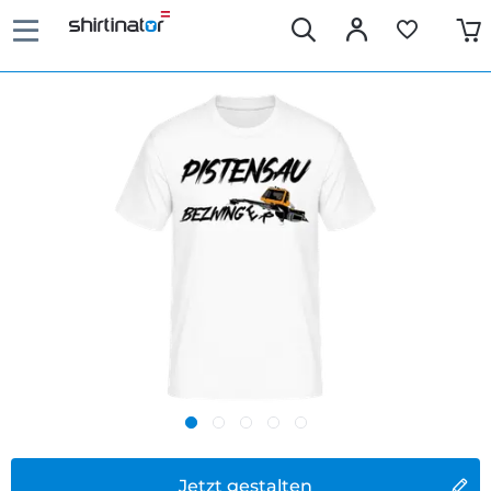
Jetzt gestalten