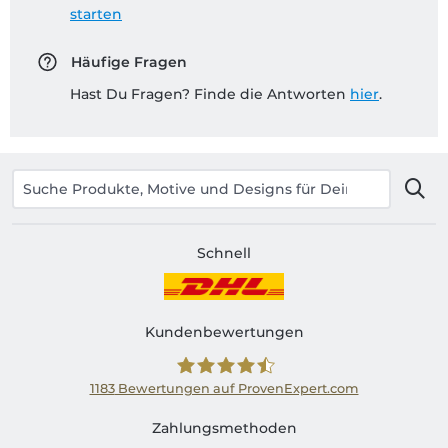
starten
Häufige Fragen
Hast Du Fragen? Finde die Antworten
hier
.
Schnell
Kundenbewertungen
1183
Bewertungen auf ProvenExpert.com
Shirtinator AT
Zahlungsmethoden