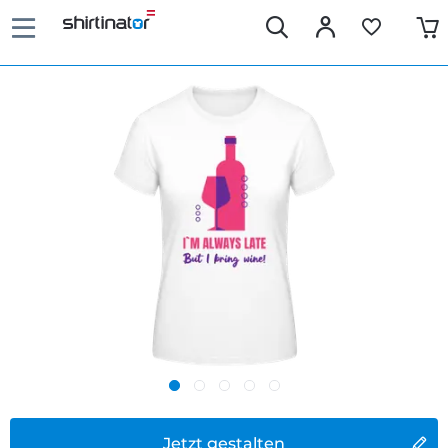
Jetzt gestalten