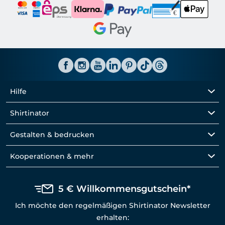
Hilfe
Shirtinator
Gestalten & bedrucken
Kooperationen & mehr
5 € Willkommensgutschein*
Ich möchte den regelmäßigen Shirtinator Newsletter
erhalten: