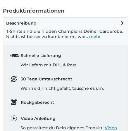
Produktinformationen
Beschreibung
T-Shirts sind die hidden Champions Deiner Garderobe.
Nichts ist besser zu kombinieren, wie...
mehr
Schnelle Lieferung
Wir liefern mit DHL & Post.
30 Tage Umtauschrecht
Wenn's dir nicht gefällt, tausche es um.
Rückgaberecht
Video Anleitung
So gestaltest du Dein eigenes Produkt:
Video