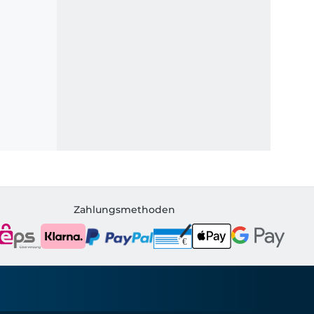
Zahlungsmethoden