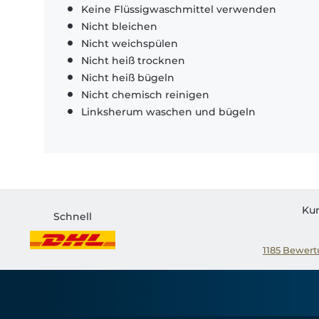
Keine Flüssigwaschmittel verwenden
Nicht bleichen
Nicht weichspülen
Nicht heiß trocknen
Nicht heiß bügeln
Nicht chemisch reinigen
Linksherum waschen und bügeln
Ku
Schnell
1185
Bewertu