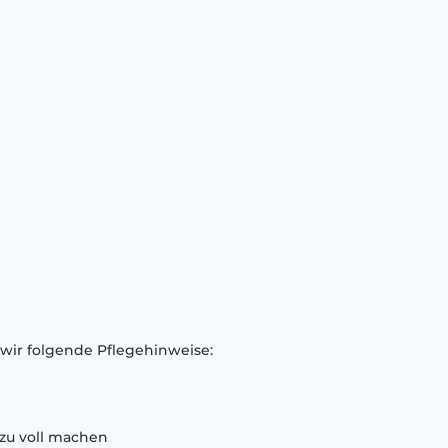
 wir folgende Pflegehinweise:
zu voll machen